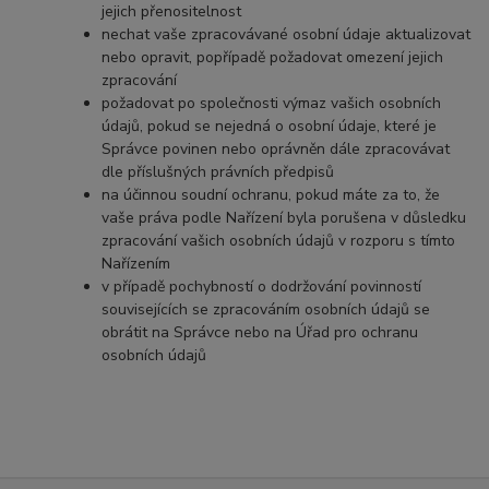
jejich přenositelnost
nechat vaše zpracovávané osobní údaje aktualizovat
nebo opravit, popřípadě požadovat omezení jejich
zpracování
požadovat po společnosti výmaz vašich osobních
údajů, pokud se nejedná o osobní údaje, které je
Správce povinen nebo oprávněn dále zpracovávat
dle příslušných právních předpisů
na účinnou soudní ochranu, pokud máte za to, že
vaše práva podle Nařízení byla porušena v důsledku
zpracování vašich osobních údajů v rozporu s tímto
Nařízením
v případě pochybností o dodržování povinností
souvisejících se zpracováním osobních údajů se
obrátit na Správce nebo na Úřad pro ochranu
osobních údajů