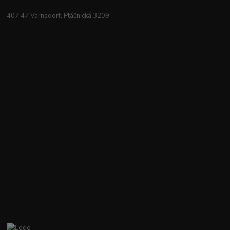
407 47 Varnsdorf, Ptáčnická 3209