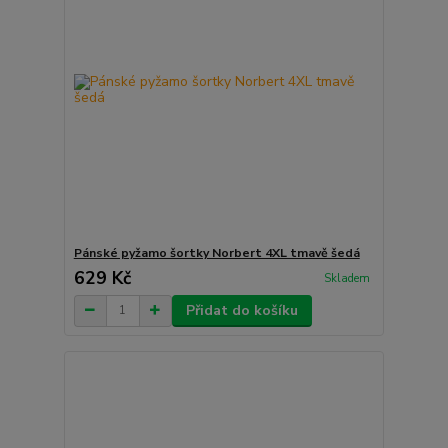
Pánské pyžamo šortky Norbert 4XL tmavě šedá
629 Kč
Skladem
Přidat do košíku