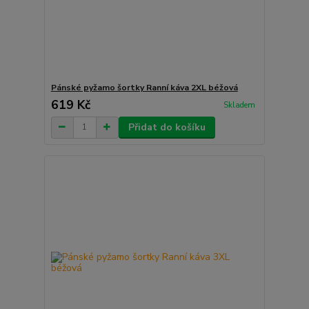
Pánské pyžamo šortky Ranní káva 2XL béžová
619 Kč
Skladem
Přidat do košíku