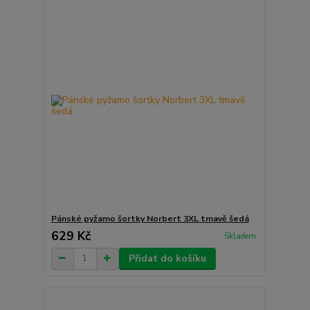
Pánské pyžamo šortky Norbert 3XL tmavě šedá
629 Kč
Skladem
Přidat do košíku