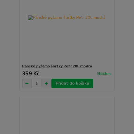
Pánské pyžamo šortky Petr 2XL modrá
359 Kč
Skladem
Přidat do košíku