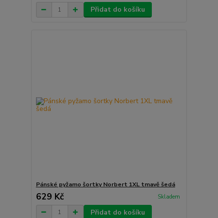
Přidat do košíku
Pánské pyžamo šortky Norbert 1XL tmavě šedá
629 Kč
Skladem
Přidat do košíku