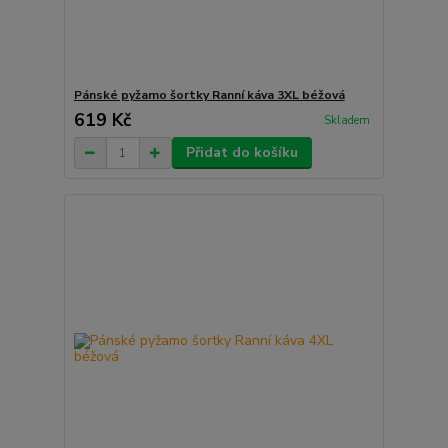
Pánské pyžamo šortky Ranní káva 3XL béžová
619 Kč
Skladem
Přidat do košíku