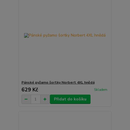
Pánské pyžamo šortky Norbert 4XL hnědá
629 Kč
Skladem
Přidat do košíku