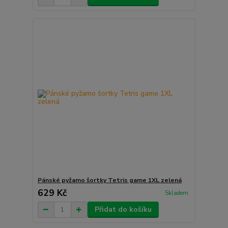
Pánské pyžamo šortky Tetris game 1XL zelená
629 Kč
Skladem
Přidat do košíku