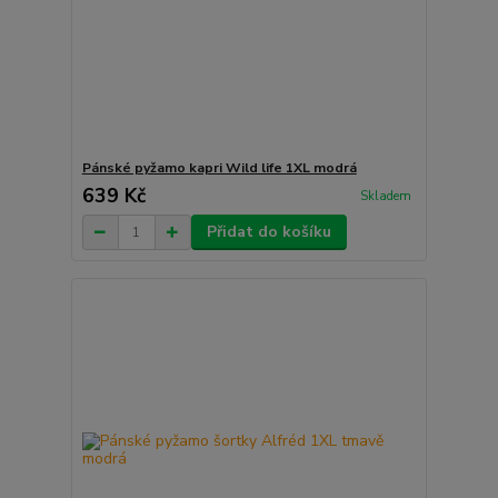
Pánské pyžamo kapri Wild life 1XL modrá
639 Kč
Skladem
Přidat do košíku