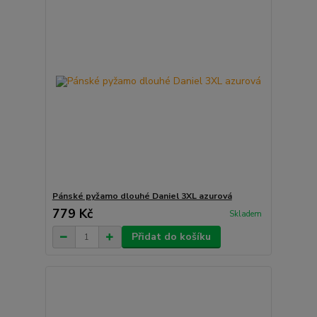
Pánské pyžamo dlouhé Daniel 3XL azurová
779 Kč
Skladem
Přidat do košíku