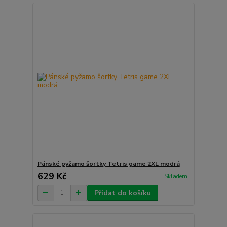
Pánské pyžamo šortky Tetris game 2XL modrá
629 Kč
Skladem
Přidat do košíku