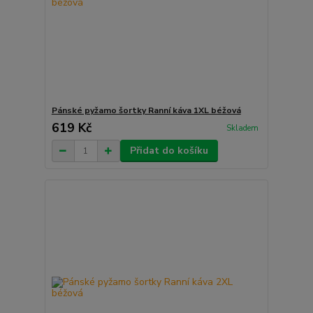
Pánské pyžamo šortky Ranní káva 1XL béžová
619 Kč
Skladem
Přidat do košíku