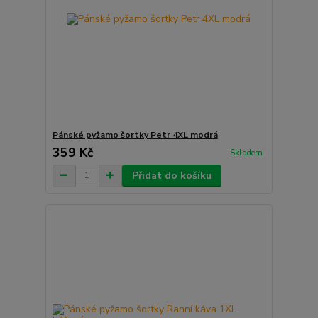
Pánské pyžamo šortky Petr 4XL modrá
359 Kč
Skladem
Přidat do košíku