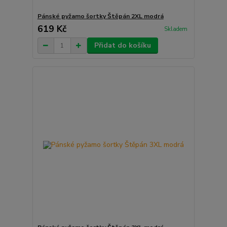
Pánské pyžamo šortky Štěpán 2XL modrá
619 Kč
Skladem
Přidat do košíku