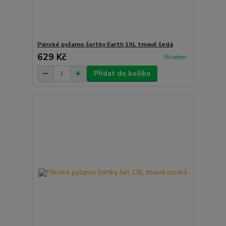
Pánské pyžamo šortky Earth 1XL tmavě šedá
629 Kč
Skladem
Přidat do košíku