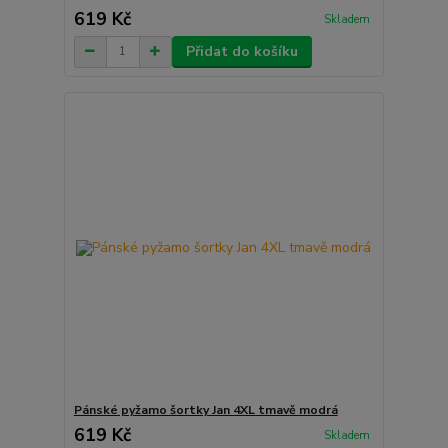
619 Kč
Skladem
Přidat do košíku
Pánské pyžamo šortky Jan 4XL tmavě modrá
619 Kč
Skladem