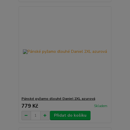
Pánské pyžamo dlouhé Daniel 2XL azurová
779 Kč
Skladem
Přidat do košíku