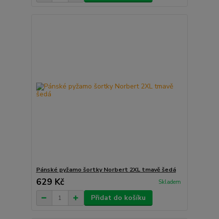
Pánské pyžamo šortky Norbert 2XL tmavě šedá
629 Kč
Skladem
Přidat do košíku