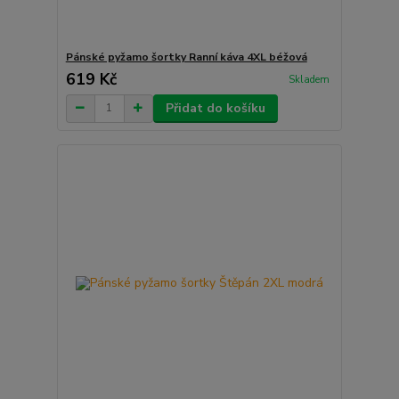
Pánské pyžamo šortky Ranní káva 4XL béžová
619 Kč
Skladem
Přidat do košíku