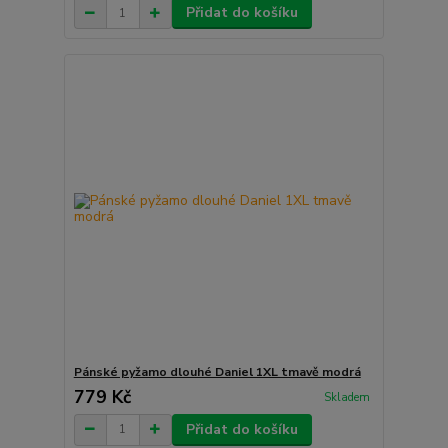
Přidat do košíku
Pánské pyžamo dlouhé Daniel 1XL tmavě modrá
779 Kč
Skladem
Přidat do košíku