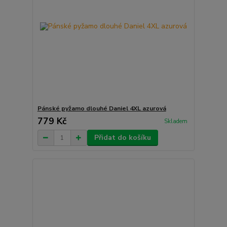
Pánské pyžamo dlouhé Daniel 4XL azurová
779 Kč
Skladem
Přidat do košíku