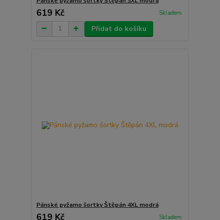
Pánské pyžamo šortky Štěpán 3XL modrá
619 Kč
Skladem
Přidat do košíku
Pánské pyžamo šortky Štěpán 4XL modrá
619 Kč
Skladem