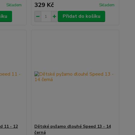
329 Kč
Skladem
Skladem
šíku
Přidat do košíku
 11 - 12
Dětské pyžamo dlouhé Speed 13 - 14
černá