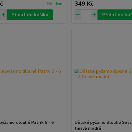
č
349 Kč
Skladem
Přidat do košíku
Přidat do ko
pyžamo dlouhé Patrik 5 - 6
Dětské pyžamo dlouhé Sova 
tmavě modrá