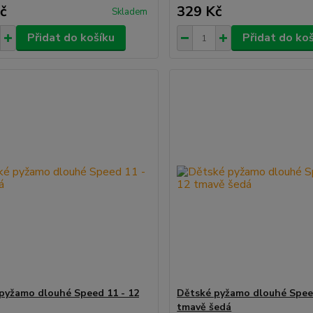
č
329 Kč
Skladem
Přidat do košíku
Přidat do ko
pyžamo dlouhé Speed 11 - 12
Dětské pyžamo dlouhé Speed
tmavě šedá