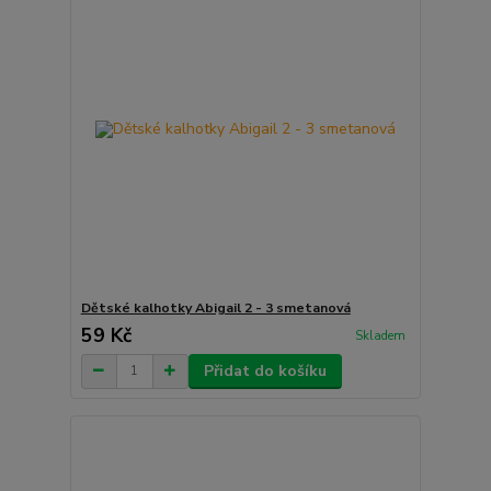
Dětské kalhotky Abigail 2 - 3 smetanová
59 Kč
Skladem
Přidat do košíku