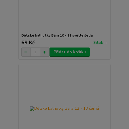
Dětské kalhotky Bára 10 - 11 světle šedá
69 Kč
Skladem
Přidat do košíku