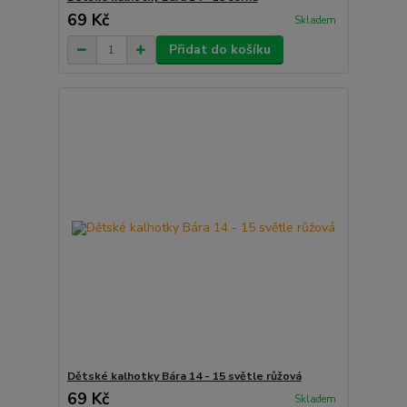
69 Kč
Skladem
Přidat do košíku
Dětské kalhotky Bára 14 - 15 světle růžová
69 Kč
Skladem