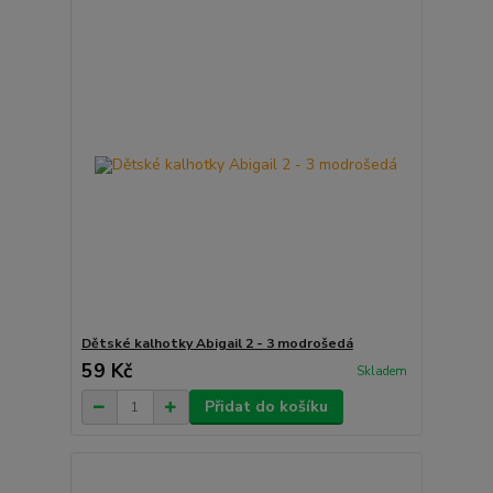
Dětské kalhotky Abigail 2 - 3 modrošedá
59 Kč
Skladem
Přidat do košíku