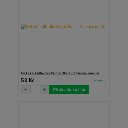
Dětské kalhotky Butterfly 2 - 3 tmavě modrá
59 Kč
Skladem
Přidat do košíku