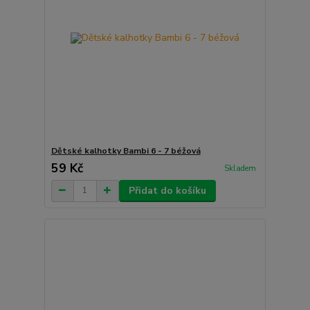
Dětské kalhotky Bambi 6 - 7 béžová
59 Kč
Skladem
Přidat do košíku