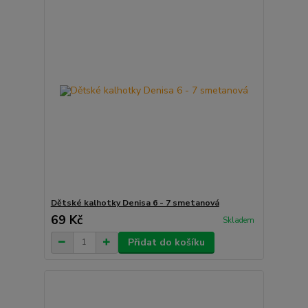
Dětské kalhotky Denisa 6 - 7 smetanová
69 Kč
Skladem
Přidat do košíku