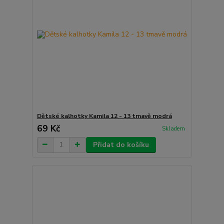
Dětské kalhotky Kamila 12 - 13 tmavě modrá
69 Kč
Skladem
Přidat do košíku