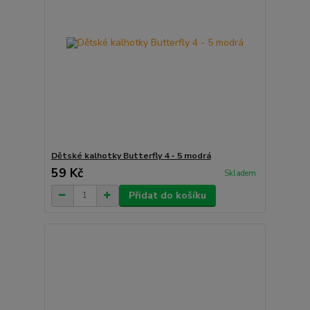
Dětské kalhotky Butterfly 4 - 5 modrá
59 Kč
Skladem
Přidat do košíku