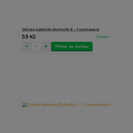
Dětské kalhotky Butterfly 6 - 7 smetanová
59 Kč
Skladem
Přidat do košíku