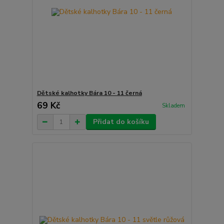
Dětské kalhotky Bára 10 - 11 černá
69 Kč
Skladem
Přidat do košíku