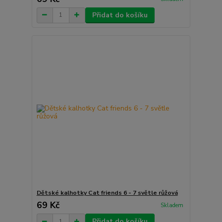
Přidat do košíku
Dětské kalhotky Cat friends 6 - 7 světle růžová
69 Kč
Skladem
Přidat do košíku