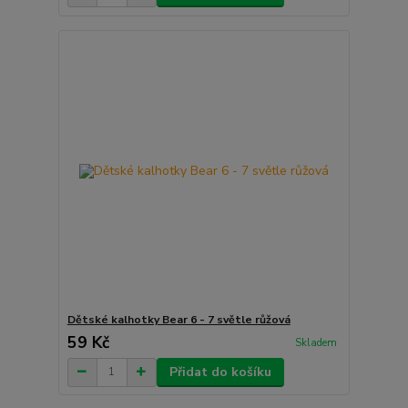
Dětské kalhotky Bear 6 - 7 světle růžová
59 Kč
Skladem
Přidat do košíku