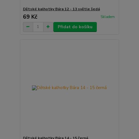
Dětské kalhotky Bára 12 - 13 světle šedá
69 Kč
Skladem
Přidat do košíku
Dětské kalhotky Bára 14 - 15 černá