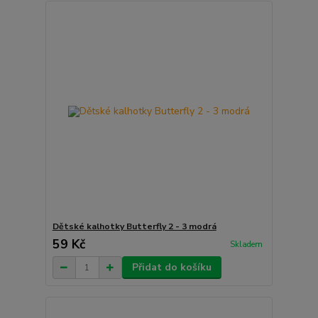
Dětské kalhotky Butterfly 2 - 3 modrá
59 Kč
Skladem
Přidat do košíku