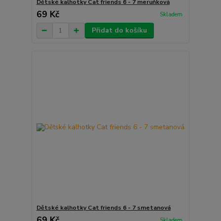
Dětské kalhotky Cat friends 6 - 7 meruňková
69 Kč
Skladem
Přidat do košíku
Dětské kalhotky Cat friends 6 - 7 smetanová
69 Kč
Skladem