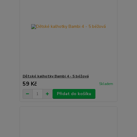
Dětské kalhotky Bambi 4 - 5 béžová
59 Kč
Skladem
Přidat do košíku