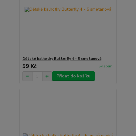
Dětské kalhotky Butterfly 4 - 5 smetanová
59 Kč
Skladem
Přidat do košíku