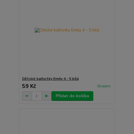
Dětské kalhotky Emily 4 - 5 bílá
59 Kč
Skladem
Přidat do košíku