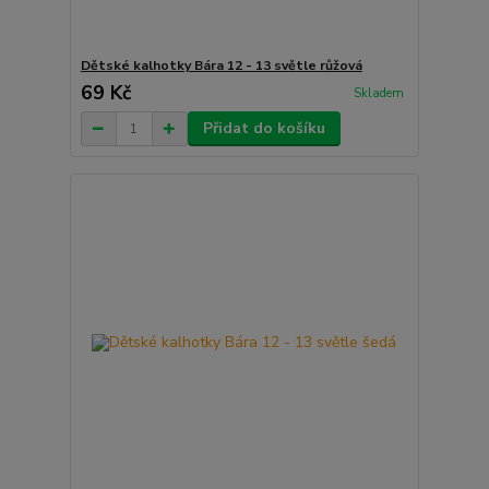
Dětské kalhotky Bára 12 - 13 světle růžová
69 Kč
Skladem
Přidat do košíku