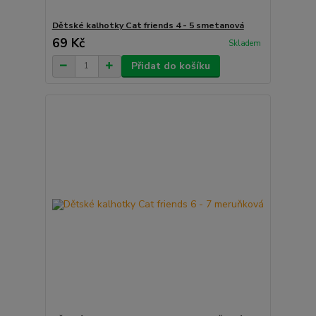
Dětské kalhotky Cat friends 4 - 5 smetanová
69 Kč
Skladem
Přidat do košíku