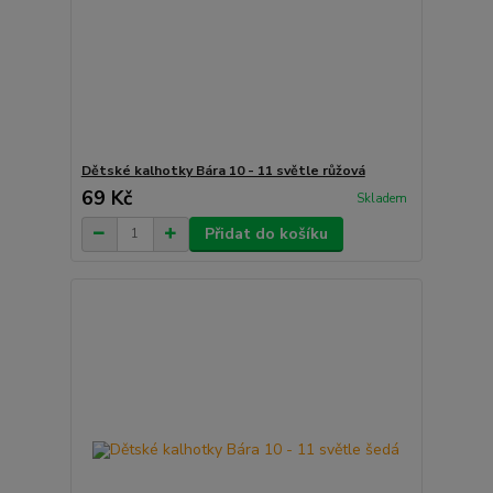
Dětské kalhotky Bára 10 - 11 světle růžová
69 Kč
Skladem
Přidat do košíku