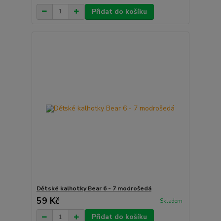
Přidat do košíku
Dětské kalhotky Bear 6 - 7 modrošedá
59 Kč
Skladem
Přidat do košíku