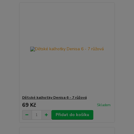
Dětské kalhotky Denisa 6 - 7 růžová
69 Kč
Skladem
Přidat do košíku