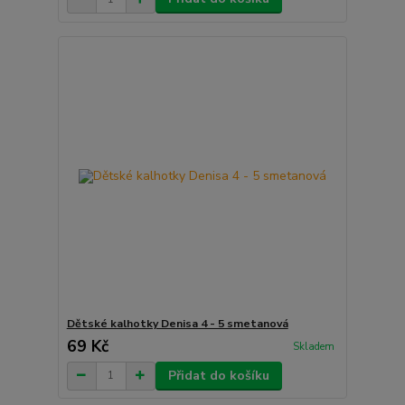
Dětské kalhotky Denisa 4 - 5 smetanová
69 Kč
Skladem
Přidat do košíku