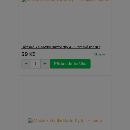
Dětské kalhotky Butterfly 4 - 5 tmavě modrá
59 Kč
Skladem
Přidat do košíku