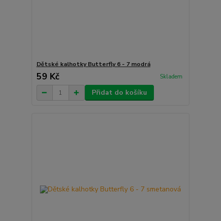
Dětské kalhotky Butterfly 6 - 7 modrá
59 Kč
Skladem
Přidat do košíku