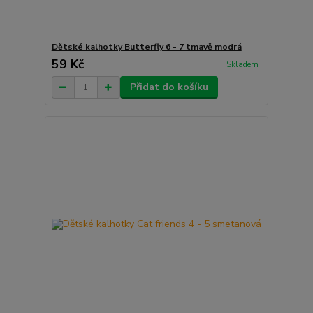
Dětské kalhotky Butterfly 6 - 7 tmavě modrá
59 Kč
Skladem
Přidat do košíku