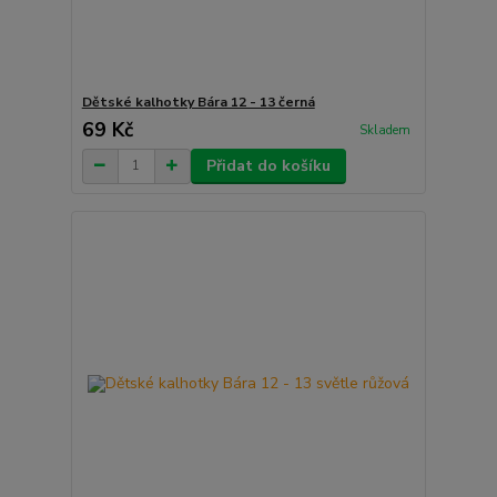
Dětské kalhotky Bára 12 - 13 černá
69 Kč
Skladem
Přidat do košíku