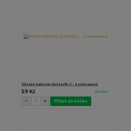
Dětské kalhotky Butterfly 2 - 3 smetanová
59 Kč
Skladem
Přidat do košíku