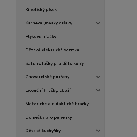
Kinetický písek
Karneval,masky,oslavy
Plyšové hračky
Dětská elektrická vozítka
Batohy,tašky pro děti, kufry
Chovatelské potřeby
Licenční hračky, zboží
Motorické a didaktické hračky
Domečky pro panenky
Dětské kuchyňky