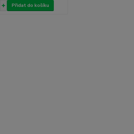
Přidat do košíku