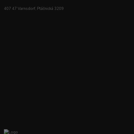
407 47 Varnsdorf, Ptáčnická 3209