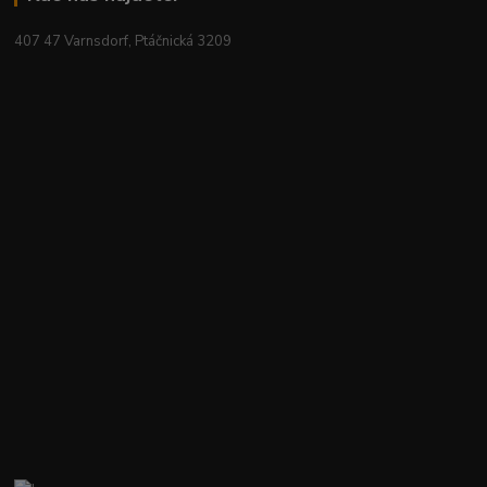
407 47 Varnsdorf, Ptáčnická 3209