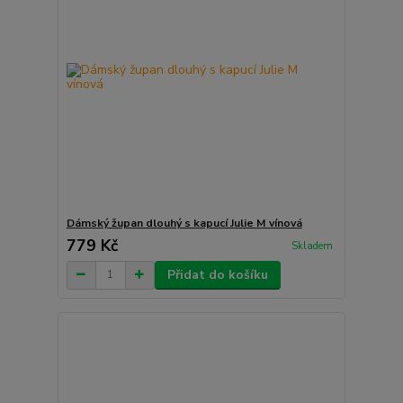
Dámský župan dlouhý s kapucí Julie M vínová
779 Kč
Skladem
Přidat do košíku