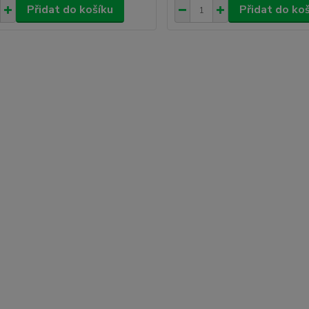
Přidat do košíku
Přidat do ko