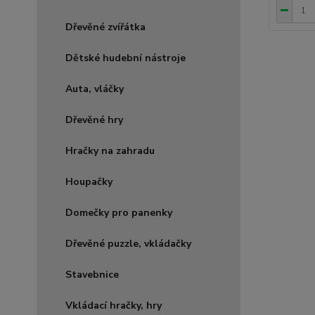
Dřevěné zvířátka
Dětské hudební nástroje
Auta, vláčky
Dřevěné hry
Hračky na zahradu
Houpačky
Domečky pro panenky
Dřevěné puzzle, vkládačky
Stavebnice
Vkládací hračky, hry