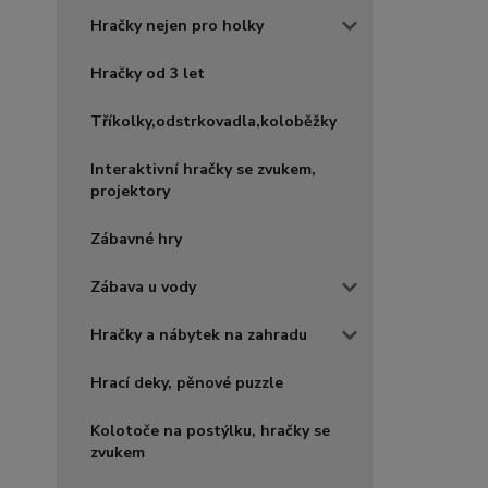
Hračky nejen pro holky
Hračky od 3 let
Tříkolky,odstrkovadla,koloběžky
Interaktivní hračky se zvukem,
projektory
Zábavné hry
Zábava u vody
Hračky a nábytek na zahradu
Hrací deky, pěnové puzzle
Kolotoče na postýlku, hračky se
zvukem