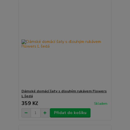
Dámské domácí šaty s dlouhým rukávem Flowers
L šedá
359 Kč
Skladem
Přidat do košíku