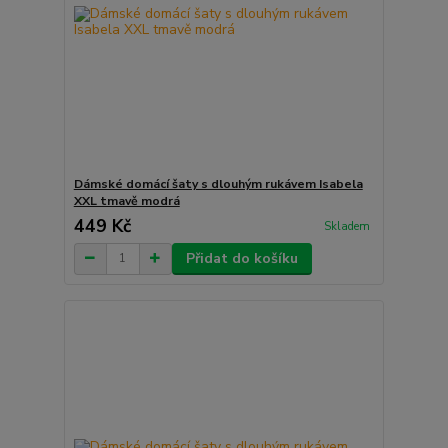
Dámské domácí šaty s dlouhým rukávem Isabela
XXL tmavě modrá
449 Kč
Skladem
Přidat do košíku