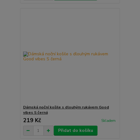
Dámská noční košile s dlouhým rukávem Good
vibes S černá
219 Kč
Skladem
Přidat do košíku