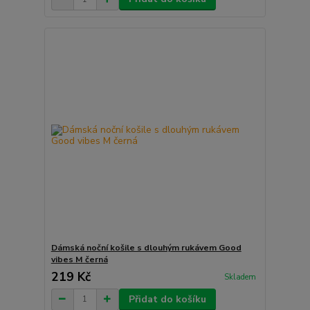
Dámská noční košile s dlouhým rukávem Good
vibes M černá
219 Kč
Skladem
Přidat do košíku