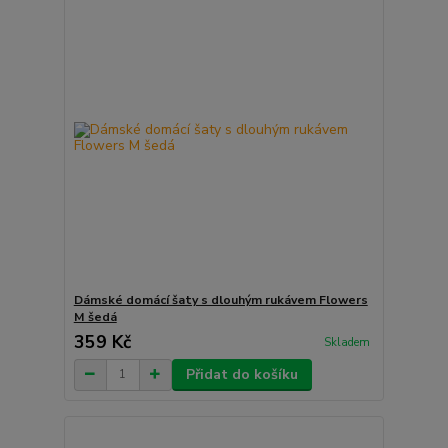
Dámské domácí šaty s dlouhým rukávem Flowers
M šedá
359 Kč
Skladem
Přidat do košíku