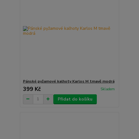
Pánské pyžamové kalhoty Karlos M tmavě modrá
399 Kč
Skladem
Přidat do košíku