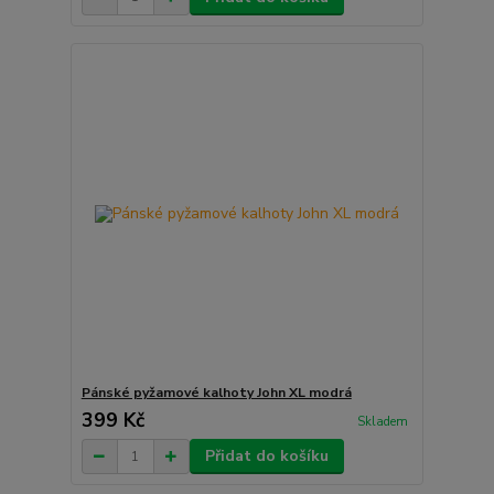
Pánské pyžamové kalhoty John XL modrá
399 Kč
Skladem
Přidat do košíku