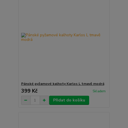
Pánské pyžamové kalhoty Karlos L tmavě modrá
399 Kč
Skladem
Přidat do košíku