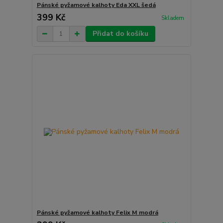
Pánské pyžamové kalhoty Eda XXL šedá
399 Kč
Skladem
Přidat do košíku
Pánské pyžamové kalhoty Felix M modrá