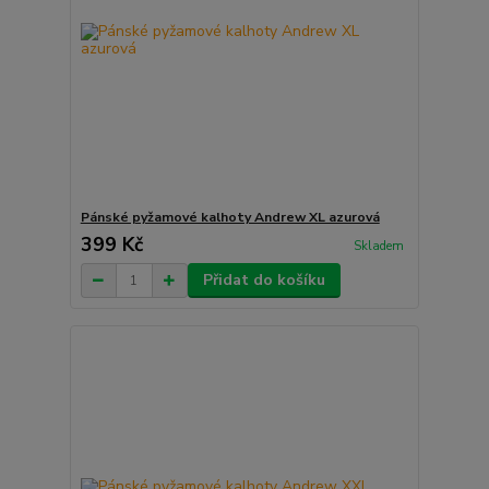
Pánské pyžamové kalhoty Andrew XL azurová
399 Kč
Skladem
Přidat do košíku