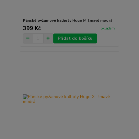
Pánské pyžamové kalhoty Hugo M tmavě modrá
399 Kč
Skladem
Přidat do košíku