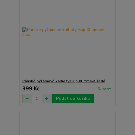
Pánské pyžamové kalhoty Filip XL tmavě šedá
399 Kč
Skladem
Přidat do košíku