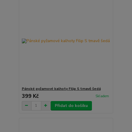
Pánské pyžamové kalhoty Filip S tmavě šedá
399 Kč
Skladem
Přidat do košíku