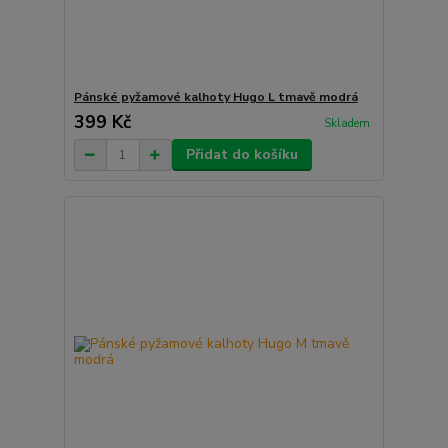
Pánské pyžamové kalhoty Hugo L tmavě modrá
399 Kč
Skladem
Přidat do košíku