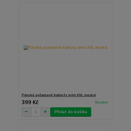
Pánské pyžamové kalhoty John XXL modrá
399 Kč
Skladem
Přidat do košíku