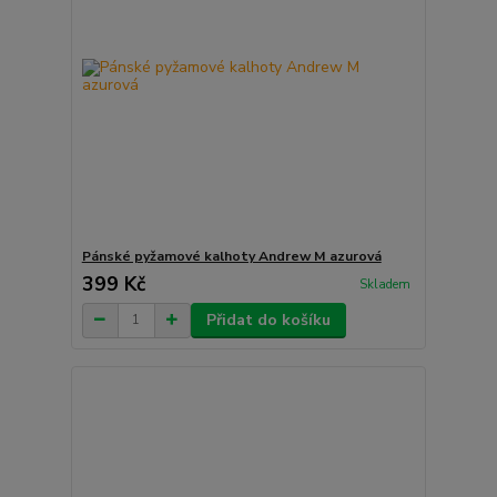
Pánské pyžamové kalhoty Andrew M azurová
399 Kč
Skladem
Přidat do košíku