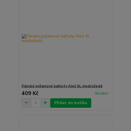
Pánské pyžamové kalhoty Aleš XL modrošedá
409 Kč
Skladem
Přidat do košíku