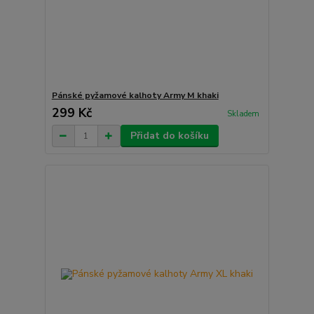
Pánské pyžamové kalhoty Army M khaki
299 Kč
Skladem
Přidat do košíku