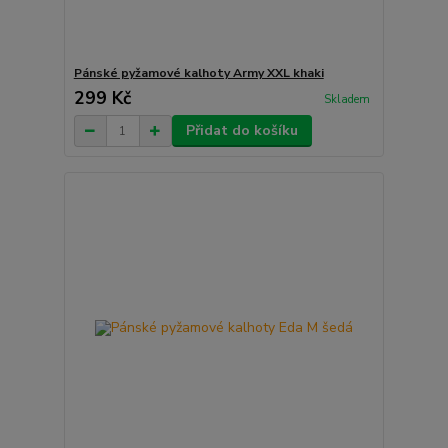
Pánské pyžamové kalhoty Army XXL khaki
299 Kč
Skladem
Přidat do košíku