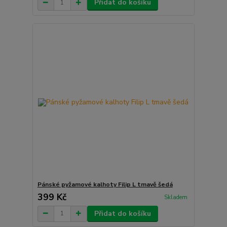
Přidat do košíku
Pánské pyžamové kalhoty Filip L tmavě šedá
399 Kč
Skladem
Přidat do košíku