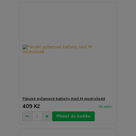
Pánské pyžamové kalhoty Aleš M modrošedá
409 Kč
Skladem
Přidat do košíku