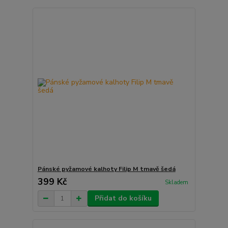
Pánské pyžamové kalhoty Filip M tmavě šedá
399 Kč
Skladem
Přidat do košíku