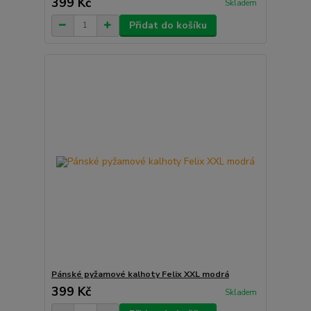
399 Kč
Skladem
Přidat do košíku
Pánské pyžamové kalhoty Felix XXL modrá
399 Kč
Skladem