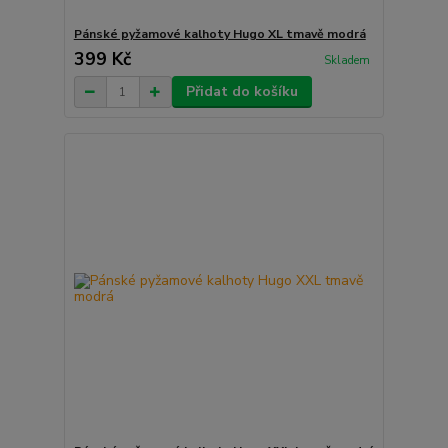
Pánské pyžamové kalhoty Hugo XL tmavě modrá
399 Kč
Skladem
Přidat do košíku