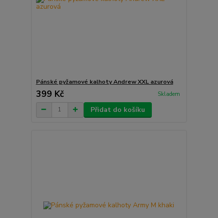
Pánské pyžamové kalhoty Andrew XXL azurová
399 Kč
Skladem
Přidat do košíku