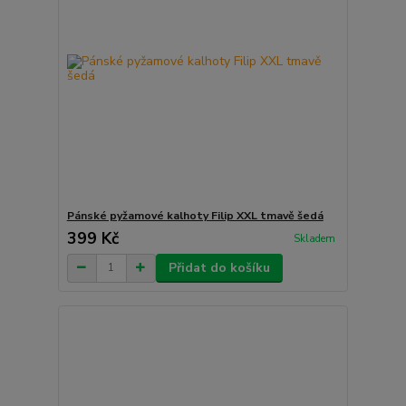
Pánské pyžamové kalhoty Filip XXL tmavě šedá
399 Kč
Skladem
Přidat do košíku