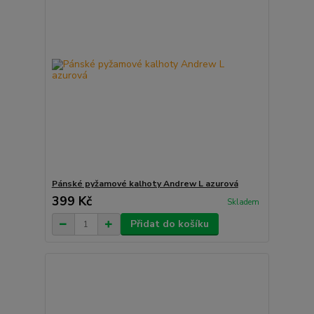
Pánské pyžamové kalhoty Andrew L azurová
399 Kč
Skladem
Přidat do košíku