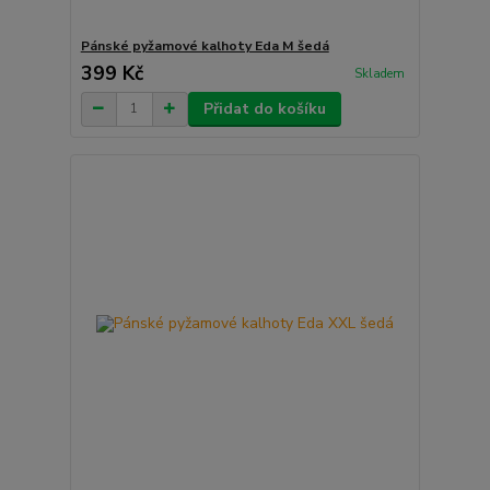
Pánské pyžamové kalhoty Eda M šedá
399 Kč
Skladem
Přidat do košíku