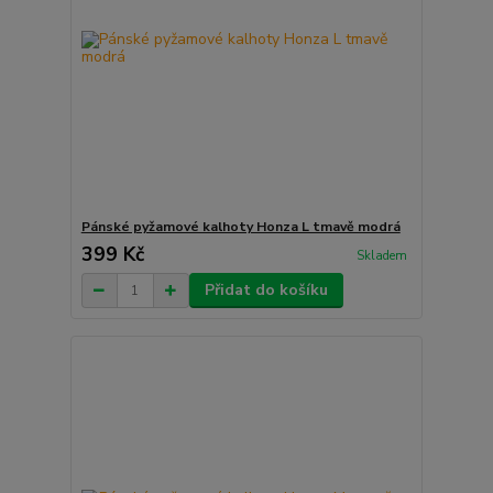
Pánské pyžamové kalhoty Honza L tmavě modrá
399 Kč
Skladem
Přidat do košíku