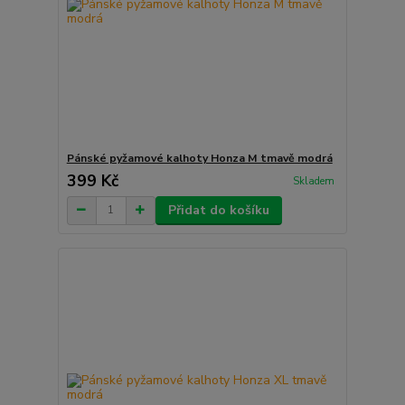
Pánské pyžamové kalhoty Honza M tmavě modrá
399 Kč
Skladem
Přidat do košíku