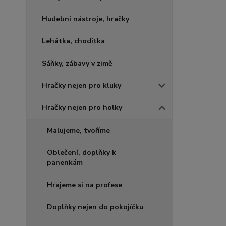
Hudební nástroje, hračky
Lehátka, chodítka
Sáňky, zábavy v zimě
Hračky nejen pro kluky
Hračky nejen pro holky
Malujeme, tvoříme
Oblečení, doplňky k
panenkám
Hrajeme si na profese
Doplňky nejen do pokojíčku