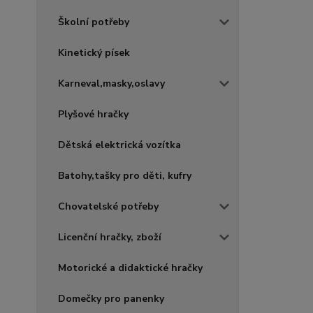
Školní potřeby
Kinetický písek
Karneval,masky,oslavy
Plyšové hračky
Dětská elektrická vozítka
Batohy,tašky pro děti, kufry
Chovatelské potřeby
Licenční hračky, zboží
Motorické a didaktické hračky
Domečky pro panenky