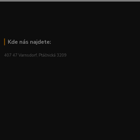
Kde nás najdete:
407 47 Varnsdorf, Ptáčnická 3209