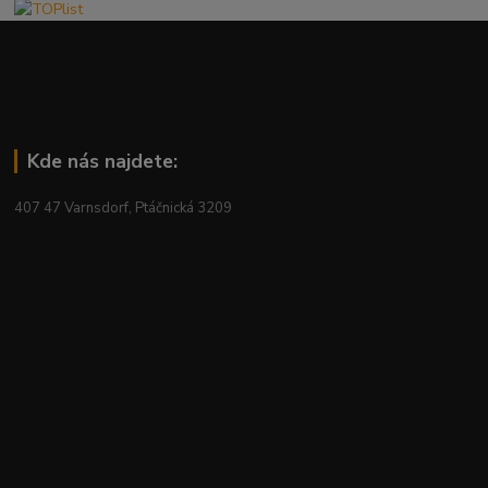
Kde nás najdete:
407 47 Varnsdorf, Ptáčnická 3209