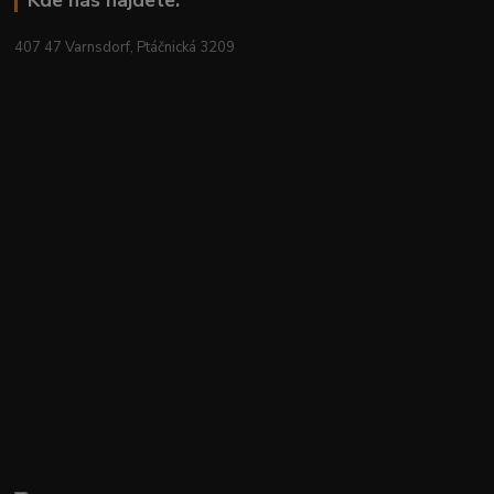
407 47 Varnsdorf, Ptáčnická 3209