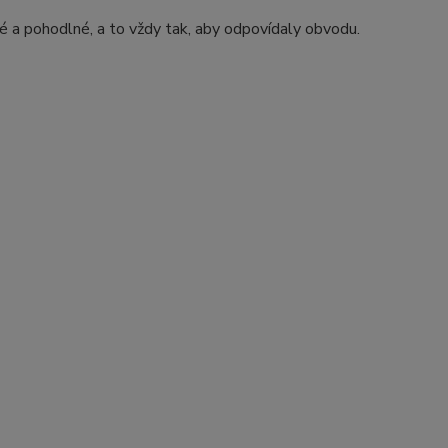
elné a pohodlné, a to vždy tak, aby odpovídaly obvodu.