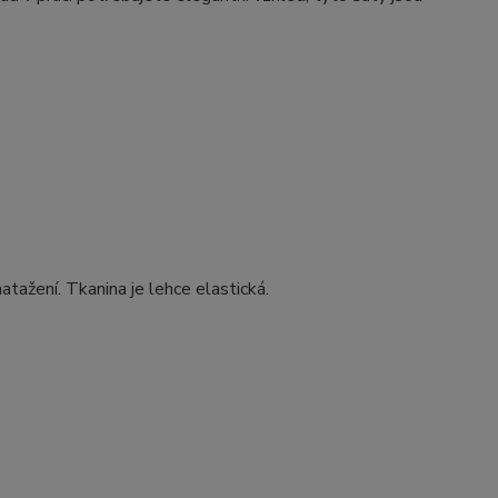
tažení. Tkanina je lehce elastická.