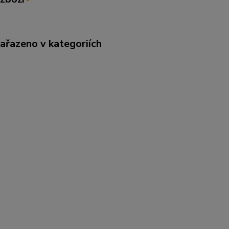
zařazeno v kategoriích